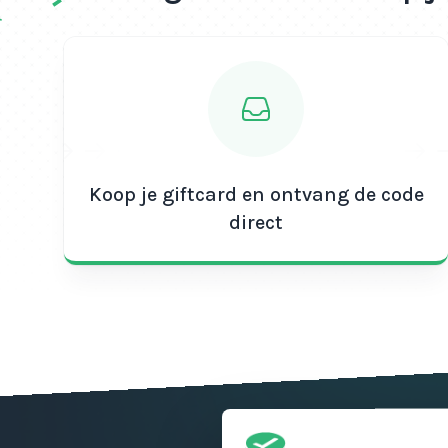
Koop je giftcard en ontvang de code
direct