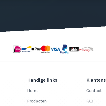
Handige links
Klantens
Home
Contact
Producten
FAQ