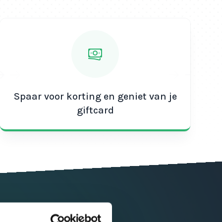
Spaar voor korting en geniet van je
giftcard