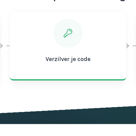
Verzilver je code