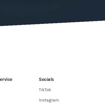
ervice
Socials
TikTok
Instagram