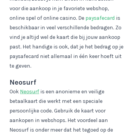
voor die aankoop in je favoriete webshop,
online spel of online casino. De
paysafecard
is
beschikbaar in veel verschillende bedragen. Zo
vind je altijd wel de kaart die bij jouw aankoop
past. Het handige is ook, dat je het bedrag op je
paysafecard niet allemaal in één keer hoeft uit
te geven.
Neosurf
Ook
Neosurf
is een anonieme en veilige
betaalkaart die werkt met een speciale
persoonlijke code. Gebruik de kaart voor
aankopen in webshops. Het voordeel aan
Neosurf is onder meer dat het tegoed op de