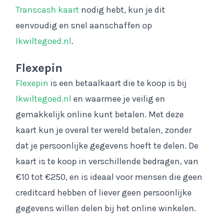
Transcash kaart
nodig hebt, kun je dit
eenvoudig en snel aanschaffen op
Ikwiltegoed.nl
.
Flexepin
Flexepin
is een betaalkaart die te koop is bij
Ikwiltegoed.nl
en waarmee je veilig en
gemakkelijk online kunt betalen. Met deze
kaart kun je overal ter wereld betalen, zonder
dat je persoonlijke gegevens hoeft te delen. De
kaart is te koop in verschillende bedragen, van
€10 tot €250, en is ideaal voor mensen die geen
creditcard hebben of liever geen persoonlijke
gegevens willen delen bij het online winkelen.