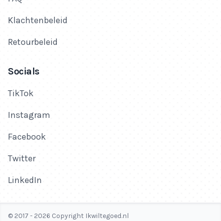
Klachtenbeleid
Retourbeleid
Socials
TikTok
Instagram
Facebook
Twitter
LinkedIn
© 2017 - 2026 Copyright Ikwiltegoed.nl