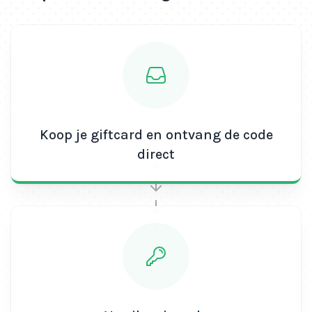
Koop je giftcard en ontvang de code
direct