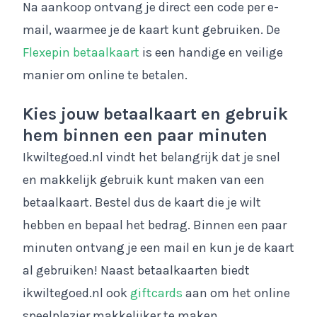
Na aankoop ontvang je direct een code per e-
mail, waarmee je de kaart kunt gebruiken. De
Flexepin betaalkaart
is een handige en veilige
manier om online te betalen.
Kies jouw betaalkaart en gebruik
hem binnen een paar minuten
Ikwiltegoed.nl vindt het belangrijk dat je snel
en makkelijk gebruik kunt maken van een
betaalkaart. Bestel dus de kaart die je wilt
hebben en bepaal het bedrag. Binnen een paar
minuten ontvang je een mail en kun je de kaart
al gebruiken! Naast betaalkaarten biedt
ikwiltegoed.nl ook
giftcards
aan om het online
speelplezier makkelijker te maken.