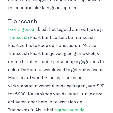
meer online plekken geaccepteerd.
Transcash
Ikwiltegoed.nl
biedt het tegoed aan wat je op je
Transcash
kaart kunt zetten. De Transcash
kaart zelf is te koop op Transcash.fr. Met de
Transcash kaart kun je veilig en gemakkelijk
online betalen zonder persoonlijke gegevens te
delen. De kaart is wereldwijd te gebruiken waar
Mastercard wordt geaccepteerd en is
verkrijgbaar in verschillende bedragen, van €20
tot €500. Na aankoop van de kaart kun je deze
activeren door hem in te wisselen op
Transcash.fr. Als je het
tegoed voor de