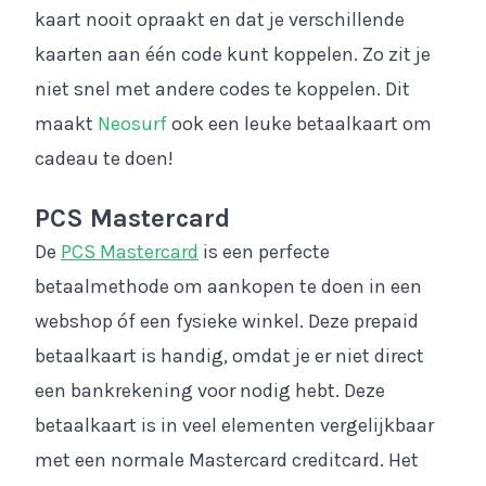
kaart nooit opraakt en dat je verschillende
kaarten aan één code kunt koppelen. Zo zit je
niet snel met andere codes te koppelen. Dit
maakt
Neosurf
ook een leuke betaalkaart om
cadeau te doen!
PCS Mastercard
De
PCS Mastercard
is een perfecte
betaalmethode om aankopen te doen in een
webshop óf een fysieke winkel. Deze prepaid
betaalkaart is handig, omdat je er niet direct
een bankrekening voor nodig hebt. Deze
betaalkaart is in veel elementen vergelijkbaar
met een normale Mastercard creditcard. Het