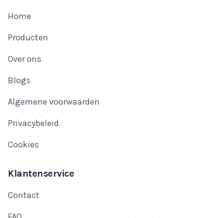
Home
Producten
Over ons
Blogs
Algemene voorwaarden
Privacybeleid
Cookies
Klantenservice
Contact
FAQ