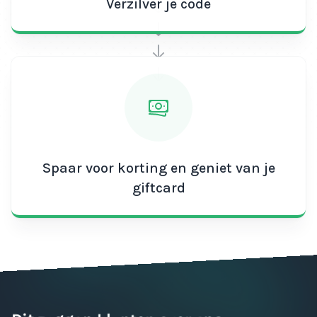
Verzilver je code
Spaar voor korting en geniet van je
giftcard