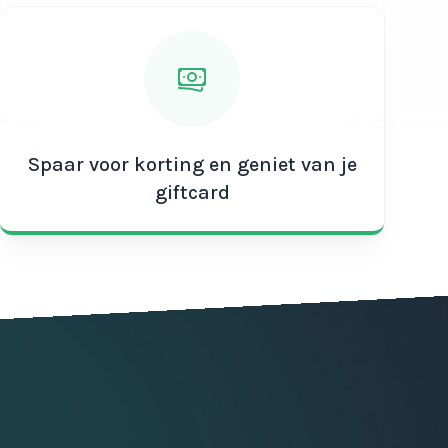
Spaar voor korting en geniet van je
giftcard