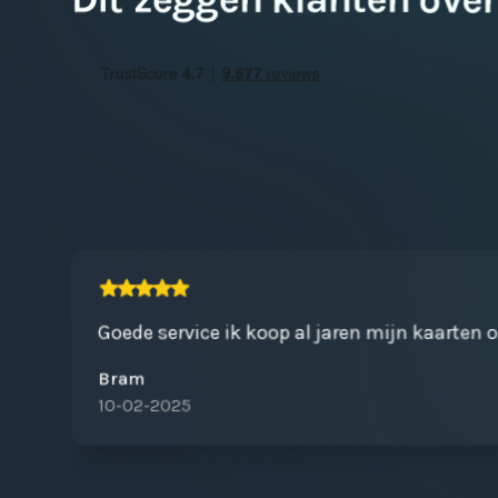
Goede service ik koop al jaren mijn kaarten 
Bram
10-02-2025