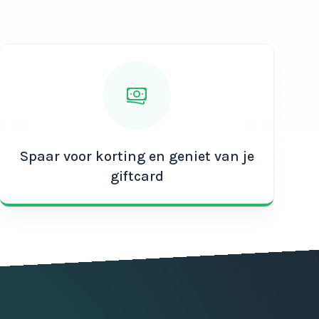
Spaar voor korting en geniet van je
giftcard