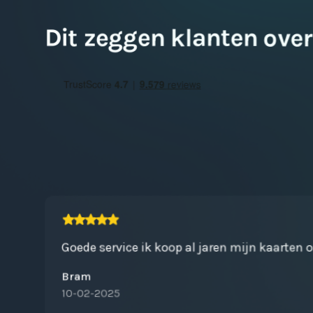
Dit zeggen klanten over
Goede service ik koop al jaren mijn kaarten 
Bram
10-02-2025