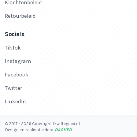
Klachtenbeleid
Retourbeleid
Socials
TikTok
Instagram
Facebook
Twitter
LinkedIn
© 2017 - 2026 Copyright Ikwiltegoed.nl
Design en realisatie door
DASHED