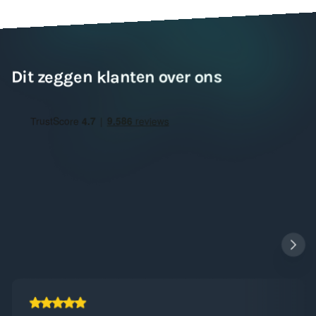
Dit zeggen klanten over ons