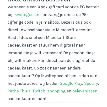
Wanneer je een Xbox giftcard voor de PC bestelt
bij
ikwiltegoed.nl
, ontvang je direct de 25-
cijferige code in je mailbox. Deze is dus ook
direct inwisselbaar via je Microsoft-account.
Bestel dus snel een Microsoft Store
cadeaukaart en stuur hem digitaal naar
iemand die je wilt verrassen! De persoon die je
blij wilt maken, kan direct aan de slag met de
cadeaukaart. Op zoek naar een andere
cadeaukaart? Op Ikwiltegoed.nl ben je dan aan
het juiste adres: wij bieden
Google Play
,
Spotify
,
Pathé Thuis
,
Twitch
,
shopping
en
belevenissen
cadeaukaarten aan!