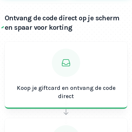
Ontvang de code direct op je scherm
en spaar voor korting
Koop je giftcard en ontvang de code
direct