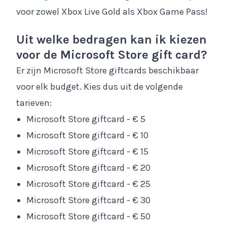
voor zowel Xbox Live Gold als Xbox Game Pass!
Uit welke bedragen kan ik kiezen
voor de Microsoft Store gift card?
Er zijn Microsoft Store giftcards beschikbaar
voor elk budget. Kies dus uit de volgende
tarieven:
Microsoft Store giftcard - € 5
Microsoft Store giftcard - € 10
Microsoft Store giftcard - € 15
Microsoft Store giftcard - € 20
Microsoft Store giftcard - € 25
Microsoft Store giftcard - € 30
Microsoft Store giftcard - € 50