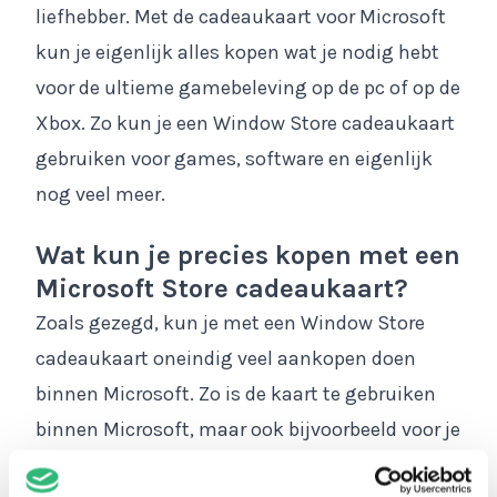
liefhebber. Met de cadeaukaart voor Microsoft
kun je eigenlijk alles kopen wat je nodig hebt
voor de ultieme gamebeleving op de pc of op de
Xbox. Zo kun je een Window Store cadeaukaart
gebruiken voor games, software en eigenlijk
nog veel meer.
Wat kun je precies kopen met een
Microsoft Store cadeaukaart?
Zoals gezegd, kun je met een Window Store
cadeaukaart oneindig veel aankopen doen
binnen Microsoft. Zo is de kaart te gebruiken
binnen Microsoft, maar ook bijvoorbeeld voor je
Xbox! Het is wat dat betreft een Xbox Gift Card,