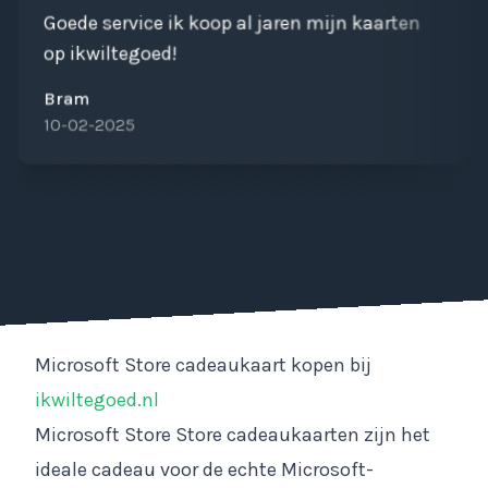
Goede service ik koop al jaren mijn kaarten
op ikwiltegoed!
Bram
10-02-2025
Microsoft Store cadeaukaart kopen bij
ikwiltegoed.nl
Microsoft Store Store cadeaukaarten zijn het
ideale cadeau voor de echte Microsoft-