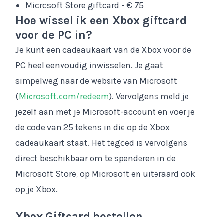
Microsoft Store giftcard - € 75
Hoe wissel ik een Xbox giftcard
voor de PC in?
Je kunt een cadeaukaart van de Xbox voor de
PC heel eenvoudig inwisselen. Je gaat
simpelweg naar de website van Microsoft
(
Microsoft.com/redeem
). Vervolgens meld je
jezelf aan met je Microsoft-account en voer je
de code van 25 tekens in die op de Xbox
cadeaukaart staat. Het tegoed is vervolgens
direct beschikbaar om te spenderen in de
Microsoft Store, op Microsoft en uiteraard ook
op je Xbox.
Xbox Giftcard bestellen