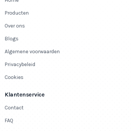
Home
Producten
Over ons
Blogs
Algemene voorwaarden
Privacybeleid
Cookies
Klantenservice
Contact
FAQ