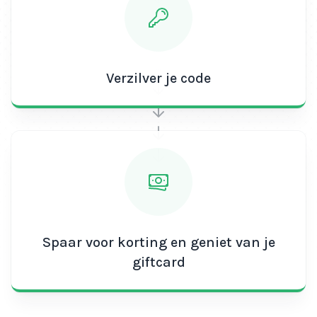
Verzilver je code
Spaar voor korting en geniet van je
giftcard