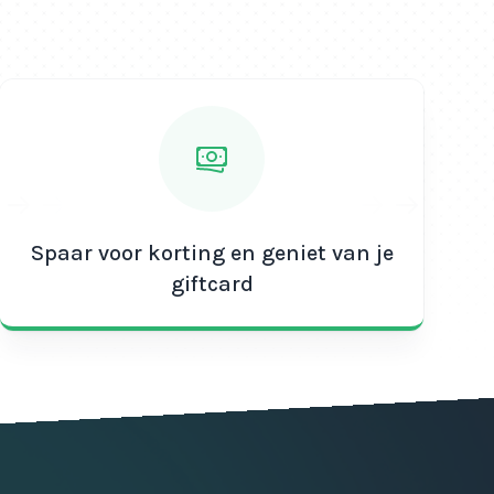
Spaar voor korting en geniet van je
giftcard