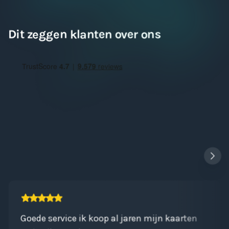
Dit zeggen klanten over ons
Goede service ik koop al jaren mijn kaarten