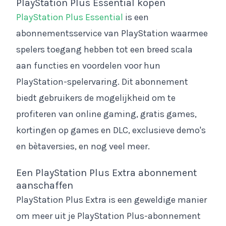
PlayStation Plus Essential kopen
PlayStation Plus Essential
is een
abonnementsservice van PlayStation waarmee
spelers toegang hebben tot een breed scala
aan functies en voordelen voor hun
PlayStation-spelervaring. Dit abonnement
biedt gebruikers de mogelijkheid om te
profiteren van online gaming, gratis games,
kortingen op games en DLC, exclusieve demo's
en bètaversies, en nog veel meer.
Een PlayStation Plus Extra abonnement
aanschaffen
PlayStation Plus Extra is een geweldige manier
om meer uit je PlayStation Plus-abonnement