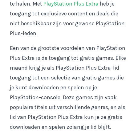
te halen. Met
PlayStation Plus Extra
heb je
toegang tot exclusieve content en deals die
niet beschikbaar zijn voor gewone PlayStation
Plus-leden.
Een van de grootste voordelen van PlayStation
Plus Extra is de toegang tot gratis games. Elke
maand krijg je als PlayStation Plus Extra-lid
toegang tot een selectie van gratis games die
je kunt downloaden en spelen op je
PlayStation-console. Deze games zijn vaak
populaire titels uit verschillende genres, en als
lid van PlayStation Plus Extra kun je ze gratis
downloaden en spelen zolang je lid blijft.