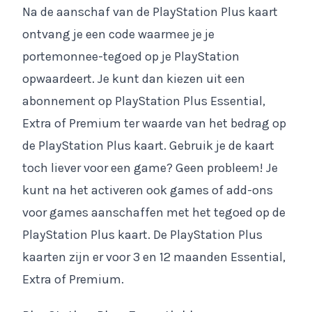
Na de aanschaf van de PlayStation Plus kaart
ontvang je een code waarmee je je
portemonnee-tegoed op je PlayStation
opwaardeert. Je kunt dan kiezen uit een
abonnement op PlayStation Plus Essential,
Extra of Premium ter waarde van het bedrag op
de PlayStation Plus kaart. Gebruik je de kaart
toch liever voor een game? Geen probleem! Je
kunt na het activeren ook games of add-ons
voor games aanschaffen met het tegoed op de
PlayStation Plus kaart. De PlayStation Plus
kaarten zijn er voor 3 en 12 maanden Essential,
Extra of Premium.