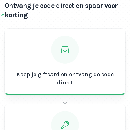
Ontvang je code direct en spaar voor
korting
Koop je giftcard en ontvang de code
direct