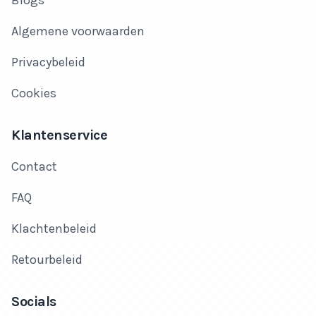
Blogs
Algemene voorwaarden
Privacybeleid
Cookies
Klantenservice
Contact
FAQ
Klachtenbeleid
Retourbeleid
Socials