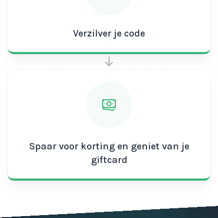
Verzilver je code
Spaar voor korting en geniet van je
giftcard