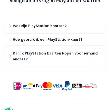
Veelgestelde vragen Playstation kaarten
Wat zijn PlayStation kaarten?
Hoe gebruik ik een PlayStation-kaart?
Kan ik PlayStation kaarten kopen voor iemand
anders?