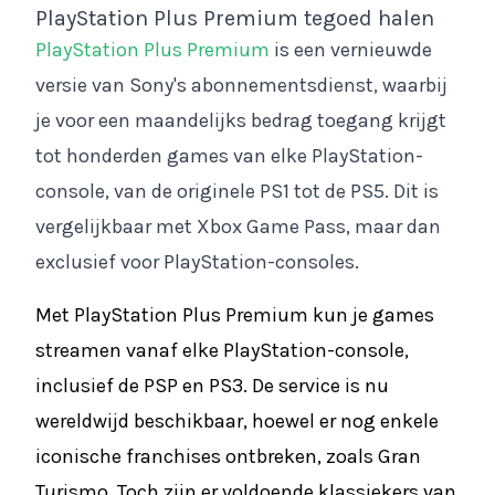
PlayStation Plus Premium tegoed halen
PlayStation Plus Premium
is een vernieuwde
versie van Sony's abonnementsdienst, waarbij
je voor een maandelijks bedrag toegang krijgt
tot honderden games van elke PlayStation-
console, van de originele PS1 tot de PS5. Dit is
vergelijkbaar met Xbox Game Pass, maar dan
exclusief voor PlayStation-consoles.
Met PlayStation Plus Premium kun je games
streamen vanaf elke PlayStation-console,
inclusief de PSP en PS3. De service is nu
wereldwijd beschikbaar, hoewel er nog enkele
iconische franchises ontbreken, zoals Gran
Turismo. Toch zijn er voldoende klassiekers van