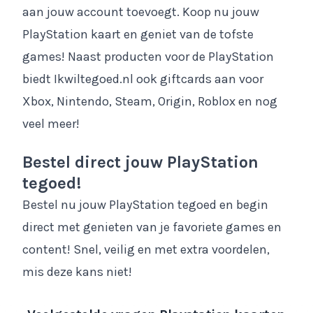
aan jouw account toevoegt. Koop nu jouw
PlayStation kaart en geniet van de tofste
games! Naast producten voor de PlayStation
biedt Ikwiltegoed.nl ook giftcards aan voor
Xbox, Nintendo, Steam, Origin, Roblox en nog
veel meer!
Bestel direct jouw PlayStation
tegoed!
Bestel nu jouw PlayStation tegoed en begin
direct met genieten van je favoriete games en
content! Snel, veilig en met extra voordelen,
mis deze kans niet!