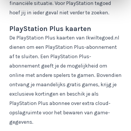
financiële situatie. Voor PlayStation tegoed
hoef jij in ieder geval niet verder te zoeken.
PlayStation Plus kaarten
De PlayStation Plus kaarten van Ikwiltegoed.nl
dienen om een PlayStation Plus-abonnement
af te sluiten. Een PlayStation Plus-
abonnement geeft je de mogelijkheid om
online met andere spelers te gamen. Bovendien
ontvang je maandelijks gratis games, krijg je
exclusieve kortingen en beschik je als
PlayStation Plus abonnee over extra cloud-
opslagruimte voor het bewaren van game-
gegevens.