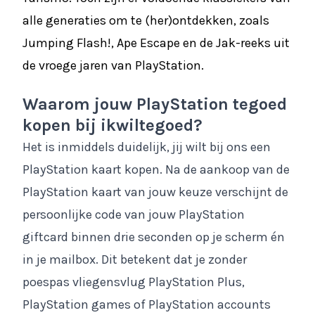
alle generaties om te (her)ontdekken, zoals
Jumping Flash!, Ape Escape en de Jak-reeks uit
de vroege jaren van PlayStation.
Waarom jouw PlayStation tegoed
kopen bij ikwiltegoed?
Het is inmiddels duidelijk, jij wilt bij ons een
PlayStation kaart kopen. Na de aankoop van de
PlayStation kaart van jouw keuze verschijnt de
persoonlijke code van jouw PlayStation
giftcard binnen drie seconden op je scherm én
in je mailbox. Dit betekent dat je zonder
poespas vliegensvlug PlayStation Plus,
PlayStation games of PlayStation accounts