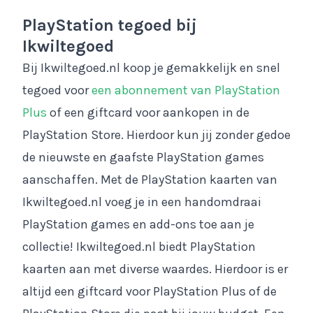
PlayStation tegoed bij
Ikwiltegoed
Bij Ikwiltegoed.nl koop je gemakkelijk en snel
tegoed voor
een abonnement van PlayStation
Plus
of een giftcard voor aankopen in de
PlayStation Store. Hierdoor kun jij zonder gedoe
de nieuwste en gaafste PlayStation games
aanschaffen. Met de PlayStation kaarten van
Ikwiltegoed.nl voeg je in een handomdraai
PlayStation games en add-ons toe aan je
collectie! Ikwiltegoed.nl biedt PlayStation
kaarten aan met diverse waardes. Hierdoor is er
altijd een giftcard voor PlayStation Plus of de