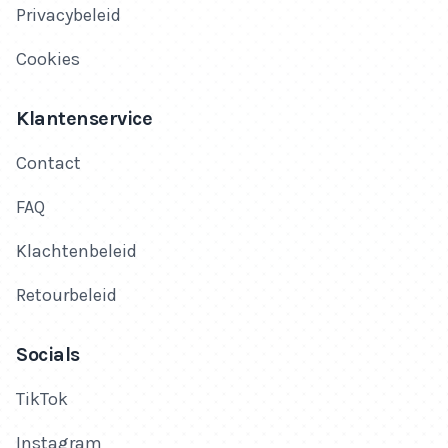
Privacybeleid
Cookies
Klantenservice
Contact
FAQ
Klachtenbeleid
Retourbeleid
Socials
TikTok
Instagram