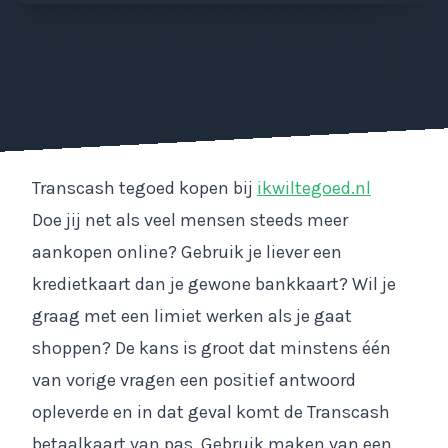
Transcash tegoed kopen bij
ikwiltegoed.nl
Doe jij net als veel mensen steeds meer
aankopen online? Gebruik je liever een
kredietkaart dan je gewone bankkaart? Wil je
graag met een limiet werken als je gaat
shoppen? De kans is groot dat minstens één
van vorige vragen een positief antwoord
opleverde en in dat geval komt de Transcash
betaalkaart van pas. Gebruik maken van een