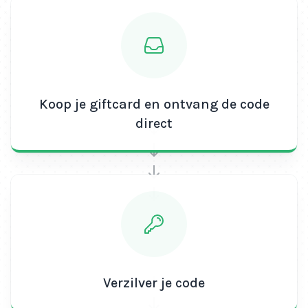
Koop je giftcard en ontvang de code
direct
Verzilver je code