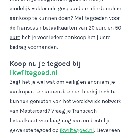
eindelijk voldoende gespaard om die duurdere
aankoop te kunnen doen? Met tegoeden voor
de Transcash betaalkaarten van
20 euro
en
50
euro
heb je voor iedere aankoop het juiste
bedrag voorhanden.
Koop nu je tegoed bij
ikwiltegoed.nl
Zegt het je wel wat om veilig en anoniem je
aankopen te kunnen doen en hierbij toch te
kunnen genieten van het wereldwijde netwerk
van Mastercard? Vraag je Transcash
betaalkaart vandaag nog aan en bestel je
gewenste tegoed op
ikwiltegoed.nl
. Liever een