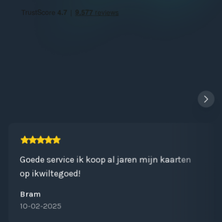
Goede service ik koop al jaren mijn kaarten
op ikwiltegoed!
Bram
10-02-2025