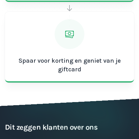
Spaar voor korting en geniet van je
giftcard
Dit zeggen klanten over ons