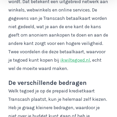
wordt. Dat betekent een uitgebreid netwerk aan
winkels, webwinkels en online services. De
gegevens van je Transcash betaalkaart worden
niet gedeeld, wat je aan de ene kant de kans
geeft om anoniem aankopen te doen en aan de
andere kant zorgt voor een hogere veiligheid.
Twee voordelen die deze betaalkaart, waarvoor
je tegoed kunt kopen bij
ikwiltegoed.nl
, echt
wel de moeite waard maken.
De verschillende bedragen
Welk tegoed je op de prepaid kredietkaart
Transcash plaatst, kun je helemaal zelf kiezen.
Heb je graag kleinere bedragen, waardoor je
niet over je budget kunt gaan of heb je