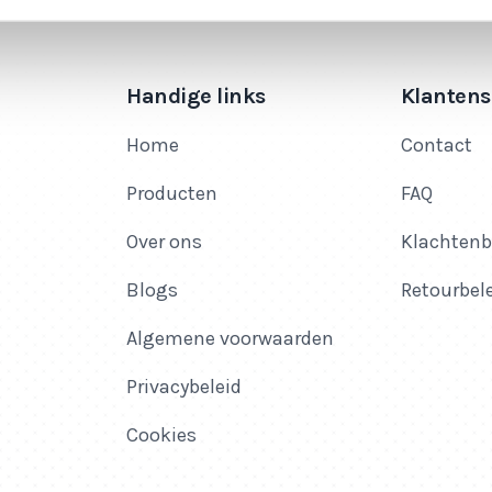
Handige links
Klantens
Home
Contact
Producten
FAQ
Over ons
Klachtenb
Blogs
Retourbel
Algemene voorwaarden
Privacybeleid
Cookies