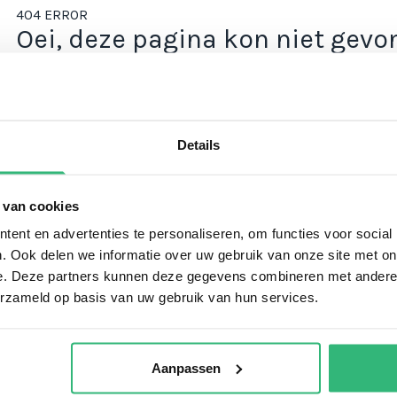
404 ERROR
Oei, deze pagina kon niet gev
Details
 van cookies
ent en advertenties te personaliseren, om functies voor social
. Ook delen we informatie over uw gebruik van onze site met on
e. Deze partners kunnen deze gegevens combineren met andere i
erzameld op basis van uw gebruik van hun services.
Aanpassen