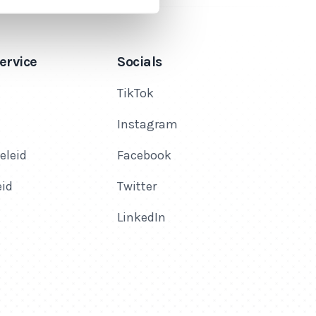
ervice
Socials
TikTok
Instagram
eleid
Facebook
eid
Twitter
LinkedIn