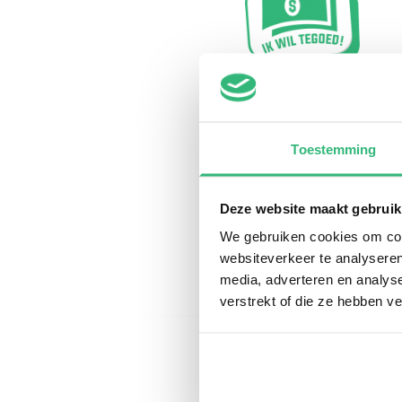
Toestemming
Deze website maakt gebruik
We gebruiken cookies om cont
websiteverkeer te analyseren
media, adverteren en analys
verstrekt of die ze hebben v