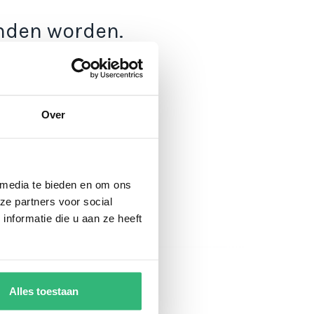
onden worden.
Over
 media te bieden en om ons
ze partners voor social
nformatie die u aan ze heeft
Alles toestaan