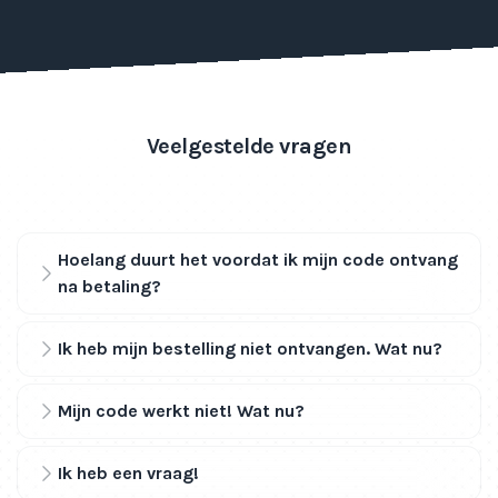
Veelgestelde vragen
Hoelang duurt het voordat ik mijn code ontvang
na betaling?
Ik heb mijn bestelling niet ontvangen. Wat nu?
Mijn code werkt niet! Wat nu?
Ik heb een vraag!