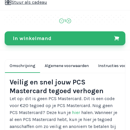
Stuur als cadeau
1
In winkelmand
Omschrijving
Algemene voorwaarden
Instructies voor 
Veilig en snel jouw PCS
Mastercard tegoed verhogen
Let op: dit is geen PCS Mastercard. Dit is een code
voor €20 tegoed op je PCS Mastercard. Nog geen
PCS Mastercard? Deze kun je
hier
halen. Wanneer je
al een PCS Mastercard hebt, kun je hier je tegoed
aanschaffen om zo veilig en anoniem te betalen bij