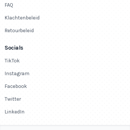
FAQ
Klachtenbeleid
Retourbeleid
Socials
TikTok
Instagram
Facebook
Twitter
LinkedIn