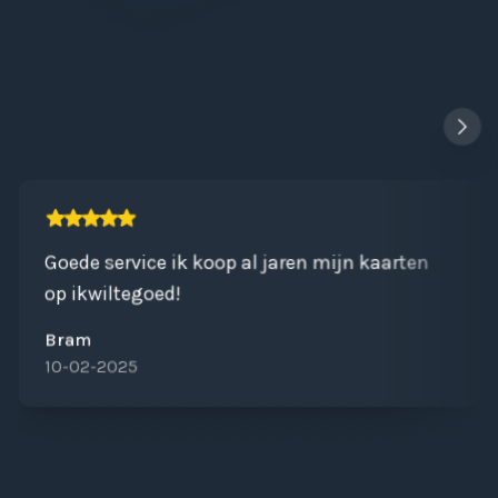
Goede service ik koop al jaren mijn kaarten
op ikwiltegoed!
Bram
10-02-2025