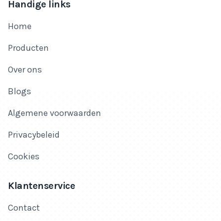
Handige links
Home
Producten
Over ons
Blogs
Algemene voorwaarden
Privacybeleid
Cookies
Klantenservice
Contact