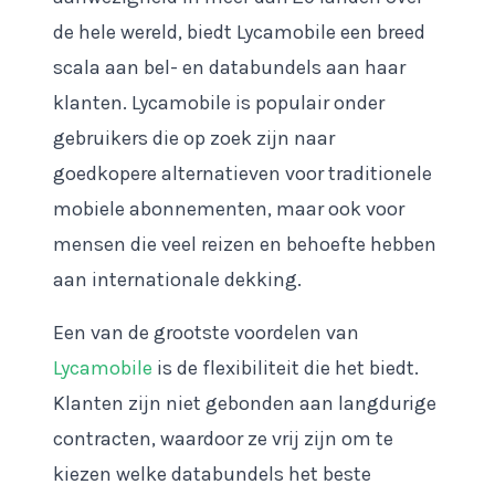
de hele wereld, biedt Lycamobile een breed
scala aan bel- en databundels aan haar
klanten. Lycamobile is populair onder
gebruikers die op zoek zijn naar
goedkopere alternatieven voor traditionele
mobiele abonnementen, maar ook voor
mensen die veel reizen en behoefte hebben
aan internationale dekking.
Een van de grootste voordelen van
Lycamobile
is de flexibiliteit die het biedt.
Klanten zijn niet gebonden aan langdurige
contracten, waardoor ze vrij zijn om te
kiezen welke databundels het beste