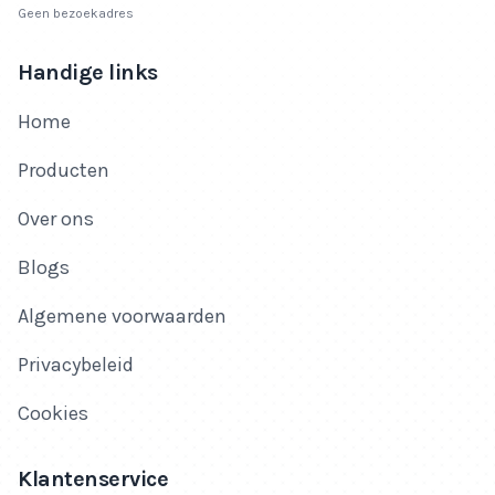
Geen bezoekadres
Handige links
Home
Producten
Over ons
Blogs
Algemene voorwaarden
Privacybeleid
Cookies
Klantenservice