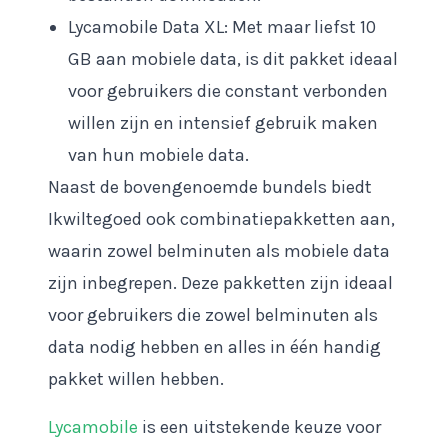
Lycamobile Data XL: Met maar liefst 10
GB aan mobiele data, is dit pakket ideaal
voor gebruikers die constant verbonden
willen zijn en intensief gebruik maken
van hun mobiele data.
Naast de bovengenoemde bundels biedt
Ikwiltegoed ook combinatiepakketten aan,
waarin zowel belminuten als mobiele data
zijn inbegrepen. Deze pakketten zijn ideaal
voor gebruikers die zowel belminuten als
data nodig hebben en alles in één handig
pakket willen hebben.
Lycamobile
is een uitstekende keuze voor