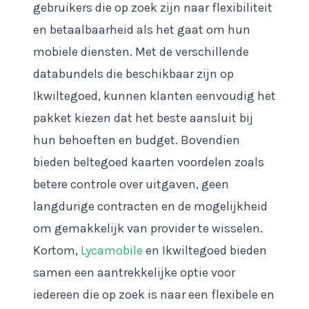
gebruikers die op zoek zijn naar flexibiliteit
en betaalbaarheid als het gaat om hun
mobiele diensten. Met de verschillende
databundels die beschikbaar zijn op
Ikwiltegoed, kunnen klanten eenvoudig het
pakket kiezen dat het beste aansluit bij
hun behoeften en budget. Bovendien
bieden beltegoed kaarten voordelen zoals
betere controle over uitgaven, geen
langdurige contracten en de mogelijkheid
om gemakkelijk van provider te wisselen.
Kortom,
Lycamobile
en Ikwiltegoed bieden
samen een aantrekkelijke optie voor
iedereen die op zoek is naar een flexibele en