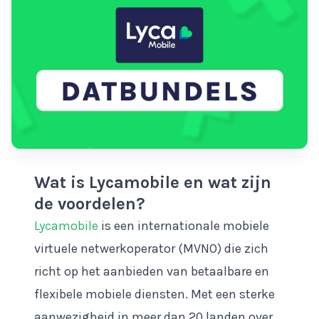
Wat is Lycamobile en wat zijn
de voordelen?
Lycamobile
is een internationale mobiele
virtuele netwerkoperator (MVNO) die zich
richt op het aanbieden van betaalbare en
flexibele mobiele diensten. Met een sterke
aanwezigheid in meer dan 20 landen over