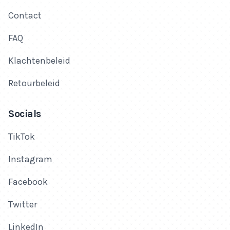
Contact
FAQ
Klachtenbeleid
Retourbeleid
Socials
TikTok
Instagram
Facebook
Twitter
LinkedIn