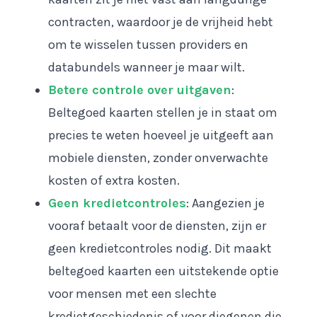
contracten, waardoor je de vrijheid hebt
om te wisselen tussen providers en
databundels wanneer je maar wilt.
Betere controle over uitgaven
:
Beltegoed kaarten stellen je in staat om
precies te weten hoeveel je uitgeeft aan
mobiele diensten, zonder onverwachte
kosten of extra kosten.
Geen kredietcontroles
: Aangezien je
vooraf betaalt voor de diensten, zijn er
geen kredietcontroles nodig. Dit maakt
beltegoed kaarten een uitstekende optie
voor mensen met een slechte
kredietgeschiedenis of voor diegenen die