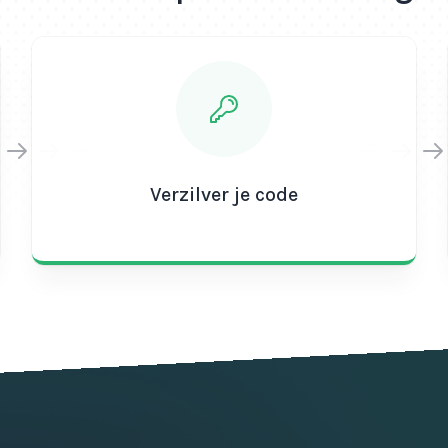
Verzilver je code