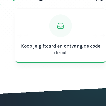
Koop je giftcard en ontvang de code
direct