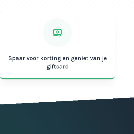
Spaar voor korting en geniet van je
giftcard