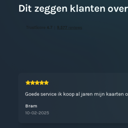
Dit zeggen klanten over
Goede service ik koop al jaren mijn kaarten 
Bram
10-02-2025