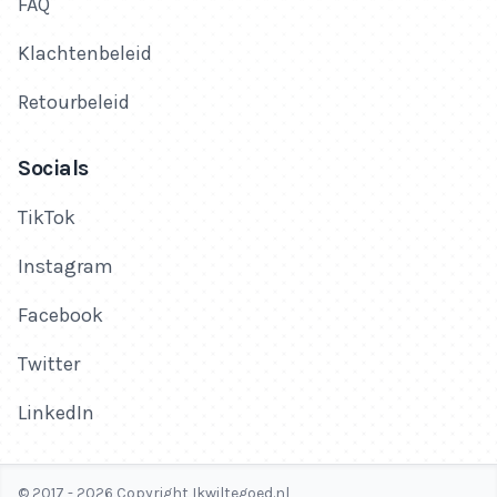
FAQ
Klachtenbeleid
Retourbeleid
Socials
TikTok
Instagram
Facebook
Twitter
LinkedIn
© 2017 - 2026 Copyright Ikwiltegoed.nl