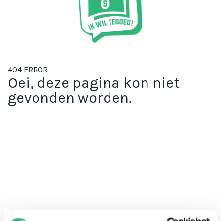
404 ERROR
Oei, deze pagina kon niet
gevonden worden.