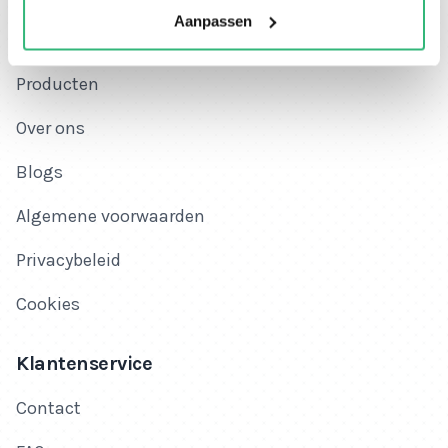
Aanpassen
Home
Producten
Over ons
Blogs
Algemene voorwaarden
Privacybeleid
Cookies
Klantenservice
Contact