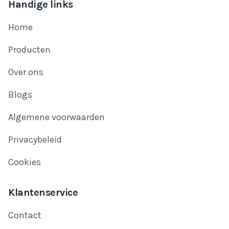
Handige links
Home
Producten
Over ons
Blogs
Algemene voorwaarden
Privacybeleid
Cookies
Klantenservice
Contact