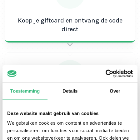
Koop je giftcard en ontvang de code
direct
Toestemming
Details
Over
Verzilver je code
Deze website maakt gebruik van cookies
We gebruiken cookies om content en advertenties te
personaliseren, om functies voor social media te bieden
en om ons websiteverkeer te analyseren. Ook delen we