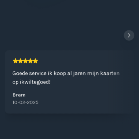
Goede service ik koop al jaren mijn kaarten
op ikwiltegoed!
Bram
10-02-2025