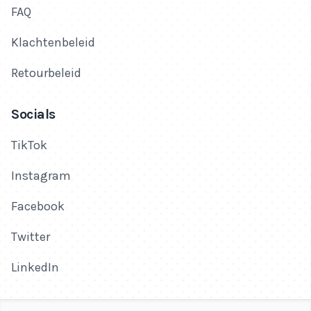
FAQ
Klachtenbeleid
Retourbeleid
Socials
TikTok
Instagram
Facebook
Twitter
LinkedIn