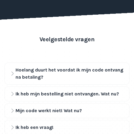
Veelgestelde vragen
Hoelang duurt het voordat ik mijn code ontvang
na betaling?
Ik heb mijn bestelling niet ontvangen. Wat nu?
Mijn code werkt niet! Wat nu?
Ik heb een vraag!