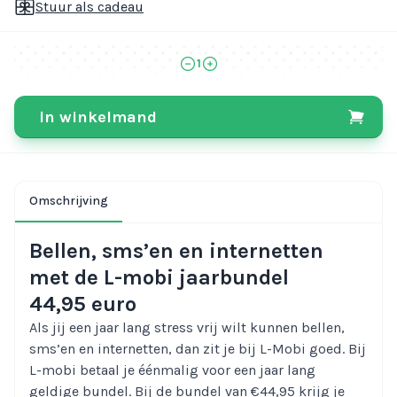
Stuur als cadeau
1
In winkelmand
Omschrijving
Bellen, sms’en en internetten
met de L-mobi jaarbundel
44,95 euro
Als jij een jaar lang stress vrij wilt kunnen bellen,
sms’en en internetten, dan zit je bij L-Mobi goed. Bij
L-mobi betaal je éénmalig voor een jaar lang
geldige bundel. Bij de bundel van €44,95 krijg je