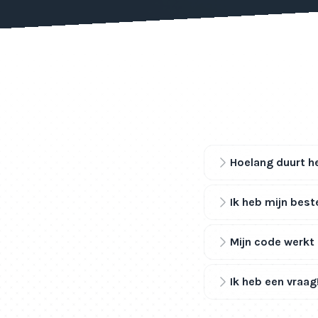
Hoelang duurt he
Ik heb mijn best
Mijn code werkt 
Ik heb een vraag