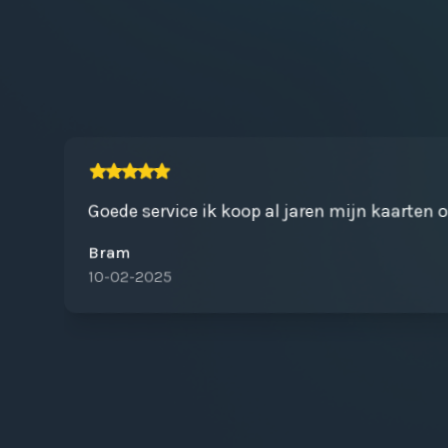
Goede service ik koop al jaren mijn kaarten 
Bram
10-02-2025