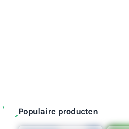
Populaire producten