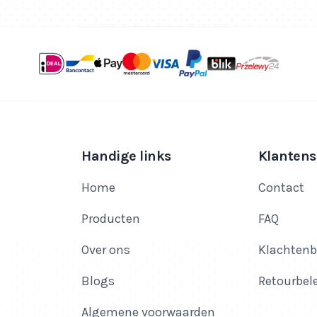
Handige links
Klantens
Home
Contact
Producten
FAQ
Over ons
Klachtenb
Blogs
Retourbel
Algemene voorwaarden