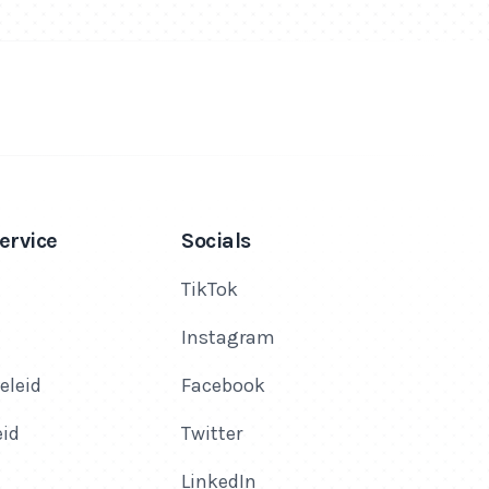
ervice
Socials
TikTok
Instagram
eleid
Facebook
eid
Twitter
LinkedIn