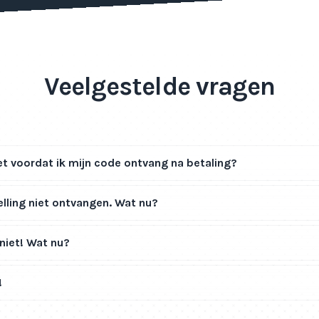
Veelgestelde vragen
t voordat ik mijn code ontvang na betaling?
elling niet ontvangen. Wat nu?
niet! Wat nu?
!