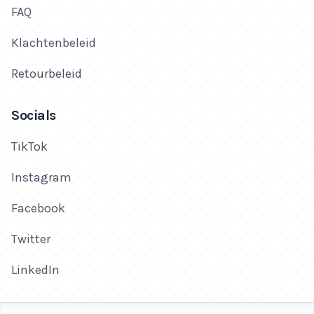
FAQ
Klachtenbeleid
Retourbeleid
Socials
TikTok
Instagram
Facebook
Twitter
LinkedIn