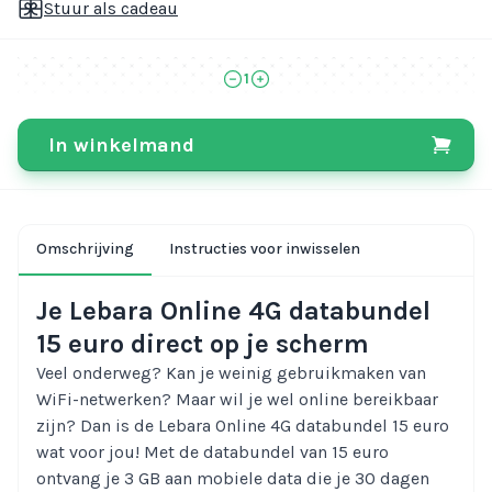
Stuur als cadeau
1
In winkelmand
Omschrijving
Instructies voor inwisselen
Je Lebara Online 4G databundel
15 euro direct op je scherm
Veel onderweg? Kan je weinig gebruikmaken van
WiFi-netwerken? Maar wil je wel online bereikbaar
zijn? Dan is de Lebara Online 4G databundel 15 euro
wat voor jou! Met de databundel van 15 euro
ontvang je 3 GB aan mobiele data die je 30 dagen