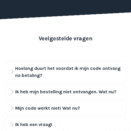
Veelgestelde vragen
Hoelang duurt het voordat ik mijn code ontvang
na betaling?
Ik heb mijn bestelling niet ontvangen. Wat nu?
Mijn code werkt niet! Wat nu?
Ik heb een vraag!