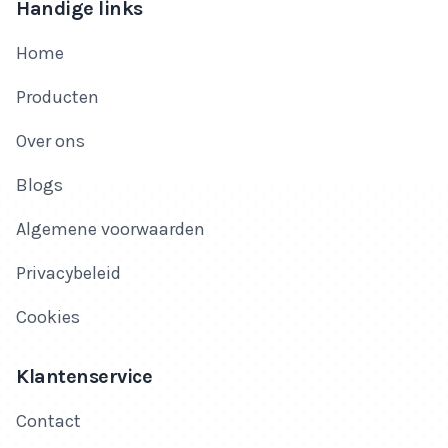
Handige links
Home
Producten
Over ons
Blogs
Algemene voorwaarden
Privacybeleid
Cookies
Klantenservice
Contact