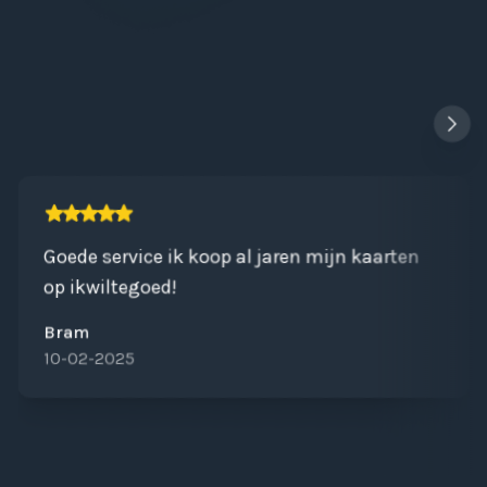
Goede service ik koop al jaren mijn kaarten
op ikwiltegoed!
Bram
10-02-2025