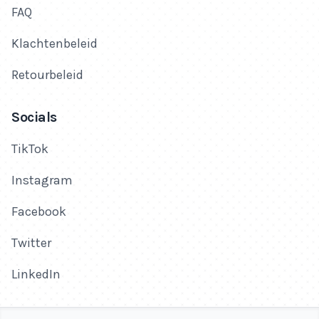
FAQ
Klachtenbeleid
Retourbeleid
Socials
TikTok
Instagram
Facebook
Twitter
LinkedIn