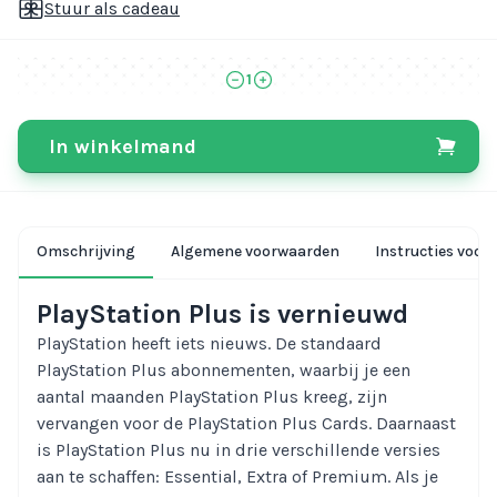
Stuur als cadeau
1
In winkelmand
Omschrijving
Algemene voorwaarden
Instructies voor 
PlayStation Plus is vernieuwd
PlayStation heeft iets nieuws. De standaard
PlayStation Plus abonnementen, waarbij je een
aantal maanden PlayStation Plus kreeg, zijn
vervangen voor de PlayStation Plus Cards. Daarnaast
is PlayStation Plus nu in drie verschillende versies
aan te schaffen: Essential, Extra of Premium. Als je