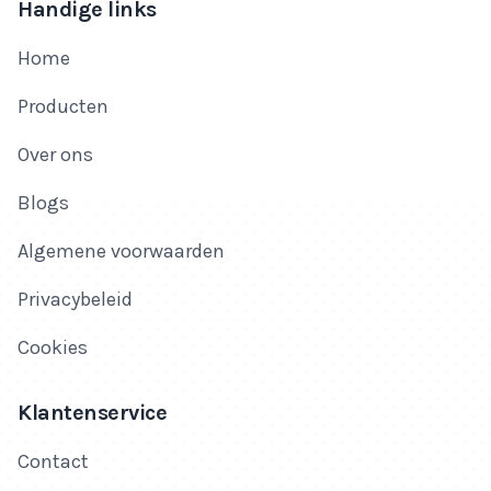
Handige links
Home
Producten
Over ons
Blogs
Algemene voorwaarden
Privacybeleid
Cookies
Klantenservice
Contact