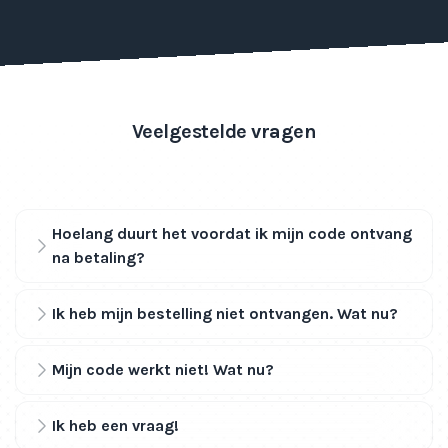
Veelgestelde vragen
Hoelang duurt het voordat ik mijn code ontvang
na betaling?
Ik heb mijn bestelling niet ontvangen. Wat nu?
Mijn code werkt niet! Wat nu?
Ik heb een vraag!