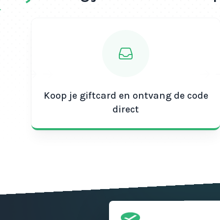
Koop je giftcard en ontvang de code
direct