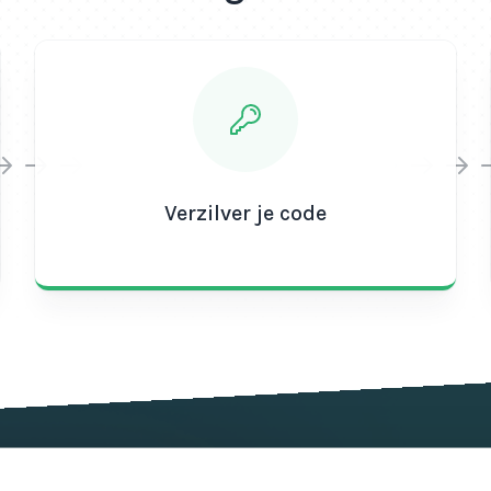
Verzilver je code