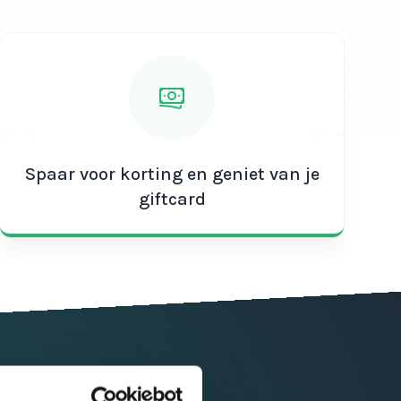
Spaar voor korting en geniet van je
giftcard