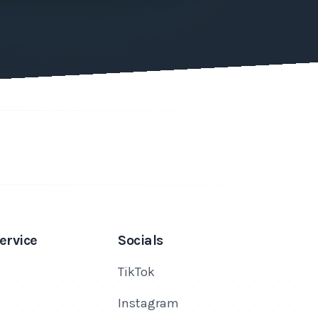
ervice
Socials
TikTok
Instagram