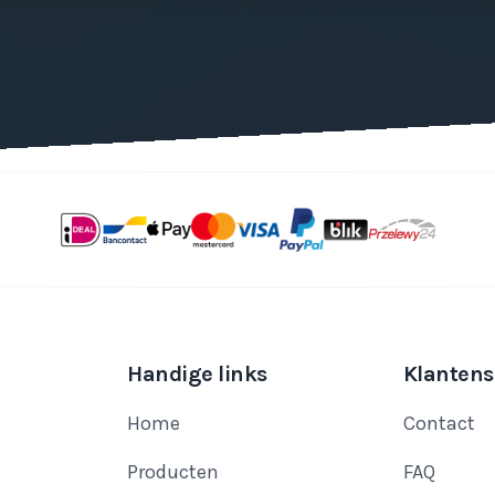
Handige links
Klantens
Home
Contact
Producten
FAQ