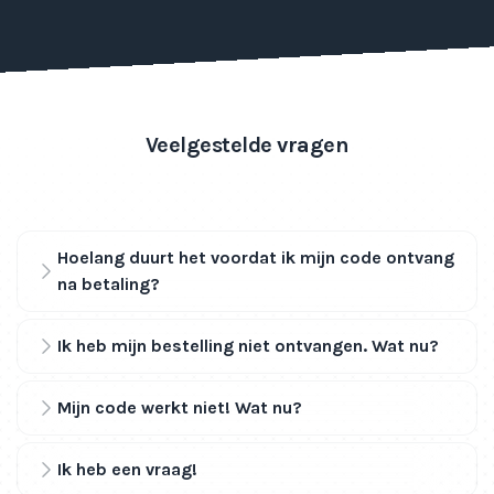
Veelgestelde vragen
Hoelang duurt het voordat ik mijn code ontvang
na betaling?
Ik heb mijn bestelling niet ontvangen. Wat nu?
Mijn code werkt niet! Wat nu?
Ik heb een vraag!