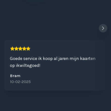
Goede service ik koop al jaren mijn kaarten
op ikwiltegoed!
Bram
10-02-2025