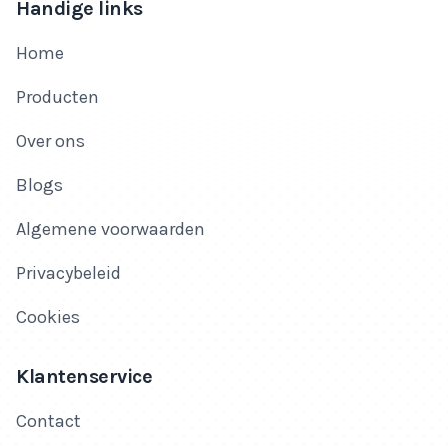
Handige links
Home
Producten
Over ons
Blogs
Algemene voorwaarden
Privacybeleid
Cookies
Klantenservice
Contact