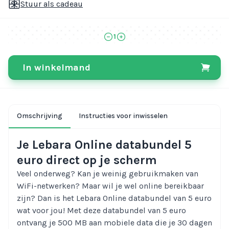
Stuur als cadeau
1
In winkelmand
Omschrijving
Instructies voor inwisselen
Je Lebara Online databundel 5
euro direct op je scherm
Veel onderweg? Kan je weinig gebruikmaken van
WiFi-netwerken? Maar wil je wel online bereikbaar
zijn? Dan is het Lebara Online databundel van 5 euro
wat voor jou! Met deze databundel van 5 euro
ontvang je 500 MB aan mobiele data die je 30 dagen