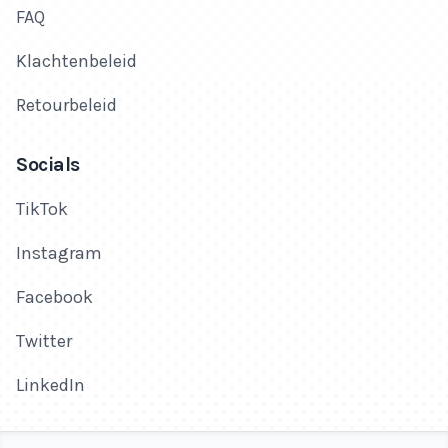
FAQ
Klachtenbeleid
Retourbeleid
Socials
TikTok
Instagram
Facebook
Twitter
LinkedIn