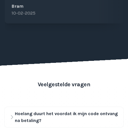
Bram
10-02-2025
Veelgestelde vragen
Hoelang duurt het voordat ik mijn code ontvang
na betaling?