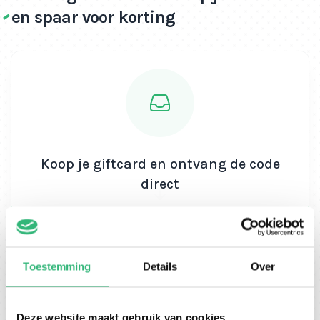
en spaar voor korting
Koop je giftcard en ontvang de code
direct
Toestemming
Details
Over
Deze website maakt gebruik van cookies