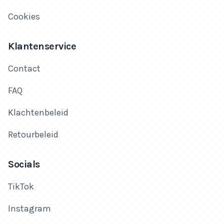
Cookies
Klantenservice
Contact
FAQ
Klachtenbeleid
Retourbeleid
Socials
TikTok
Instagram