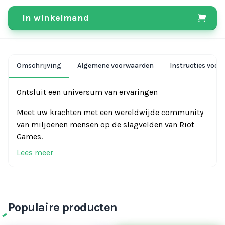
In winkelmand
Omschrijving
Algemene voorwaarden
Instructies voor 
Ontsluit een universum van ervaringen
Meet uw krachten met een wereldwijde community
van miljoenen mensen op de slagvelden van Riot
Games.
Lees meer
Populaire producten