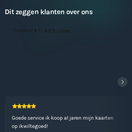
Dit zeggen klanten over ons
Goede service ik koop al jaren mijn kaarten
op ikwiltegoed!