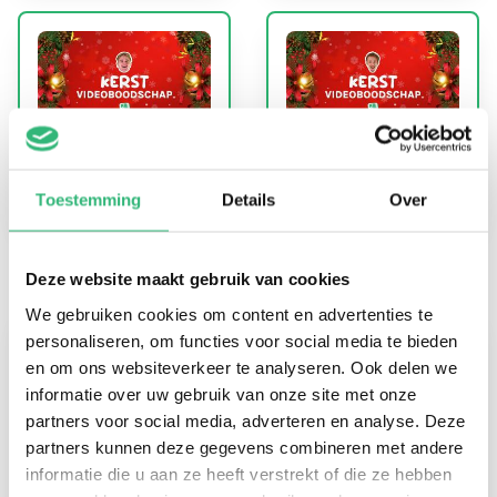
Kies nu
Kies nu
Toestemming
Details
Over
Kaarten
Deze website maakt gebruik van cookies
We gebruiken cookies om content en advertenties te
personaliseren, om functies voor social media te bieden
en om ons websiteverkeer te analyseren. Ook delen we
informatie over uw gebruik van onze site met onze
partners voor social media, adverteren en analyse. Deze
partners kunnen deze gegevens combineren met andere
Kies nu
Kies nu
informatie die u aan ze heeft verstrekt of die ze hebben