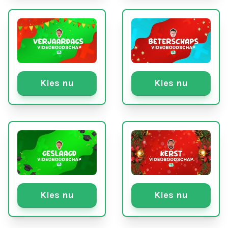
Kies nu
Kies nu
Kies nu
Kies nu