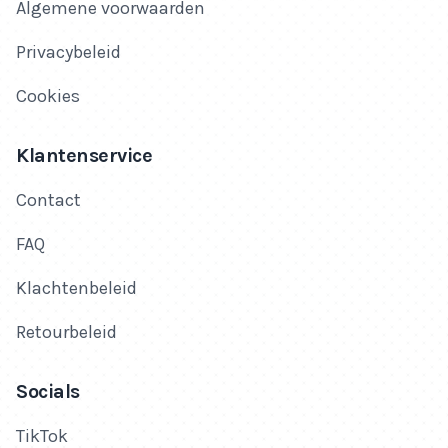
Algemene voorwaarden
Privacybeleid
Cookies
Klantenservice
Contact
FAQ
Klachtenbeleid
Retourbeleid
Socials
TikTok