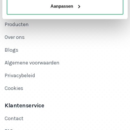
Aanpassen
Home
Producten
Over ons
Blogs
Algemene voorwaarden
Privacybeleid
Cookies
Klantenservice
Contact