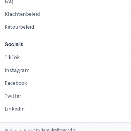
FAQ
Klachtenbeleid
Retourbeleid
Socials
TikTok
Instagram
Facebook
Twitter
LinkedIn
© 2017 - 2026 Copyright Ikwiltegoed.nl