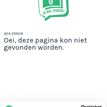
404 ERROR
Oei, deze pagina kon niet
gevonden worden.