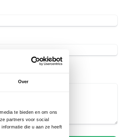
Over
 media te bieden en om ons
ze partners voor social
nformatie die u aan ze heeft