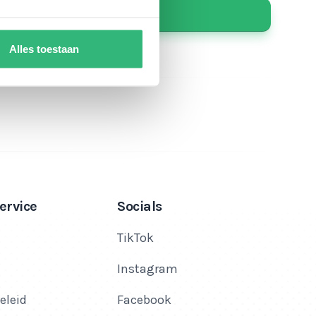
Alles toestaan
ervice
Socials
TikTok
Instagram
eleid
Facebook