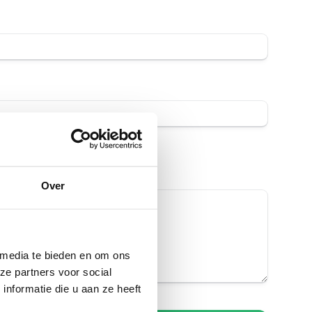
Over
 media te bieden en om ons
ze partners voor social
nformatie die u aan ze heeft