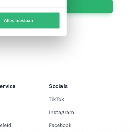
Alles toestaan
ervice
Socials
TikTok
Instagram
eleid
Facebook