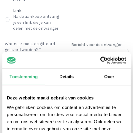
Link
Na de aankoop ontvang
je een link die je kan
delen met de ontvanger
Wanneer moet de giftcard
Bericht voor de ontvanger
geleverd worden? *
Nu
Morgen
Toestemming
Details
Over
Anders
Deze website maakt gebruik van cookies
Bekijk je cadeau
We gebruiken cookies om content en advertenties te
personaliseren, om functies voor social media te bieden
en om ons websiteverkeer te analyseren. Ook delen we
informatie over uw gebruik van onze site met onze