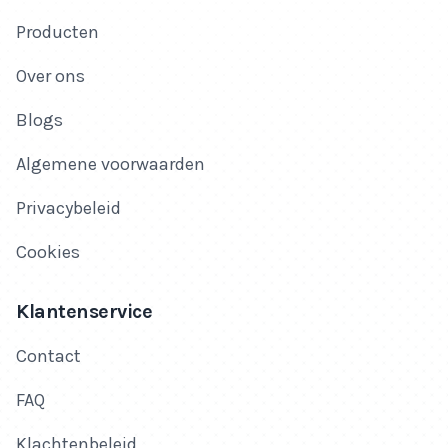
Producten
Over ons
Blogs
Algemene voorwaarden
Privacybeleid
Cookies
Klantenservice
Contact
FAQ
Klachtenbeleid