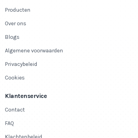
Producten
Over ons
Blogs
Algemene voorwaarden
Privacybeleid
Cookies
Klantenservice
Contact
FAQ
Klachtenbeleid