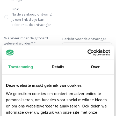
Link
Na de aankoop ontvang
je een link die je kan
delen met de ontvanger
Wanneer moet de giftcard
Bericht voor de ontvanger
geleverd worden? *
Nu
Morgen
Toestemming
Details
Over
Anders
Deze website maakt gebruik van cookies
Bekijk je cadeau
We gebruiken cookies om content en advertenties te
personaliseren, om functies voor social media te bieden
en om ons websiteverkeer te analyseren. Ook delen we
informatie over uw gebruik van onze site met onze